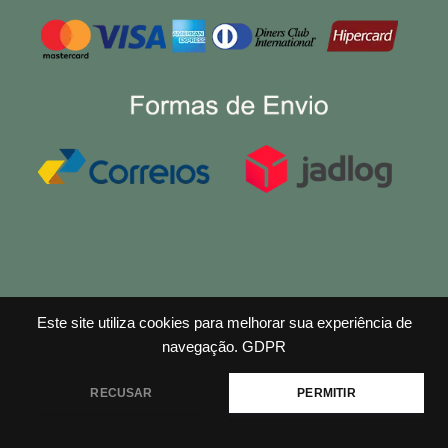
Este site utiliza cookies para melhorar sua experiência de
navegação.
GDPR
RECUSAR
PERMITIR
Copyright © 2026 Efeito Madeira Ltda