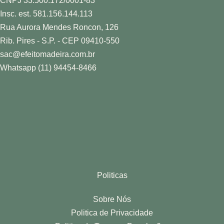
Insc. est. 581.156.144.113
Rua Aurora Mendes Roncon, 126
Rib. Pires - S.P. - CEP 09410-550
sac@efeitomadeira.com.br
Whatsapp (11) 94454-8466
Politicas
Sobre Nós
Politica de Privacidade