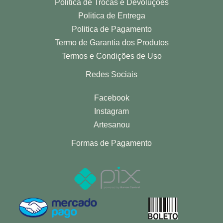
Politica de Trocas e Devoluções
Politica de Entrega
Politica de Pagamento
Termo de Garantia dos Produtos
Termos e Condições de Uso
Redes Sociais
Facebook
Instagram
Artesanou
Formas de Pagamento