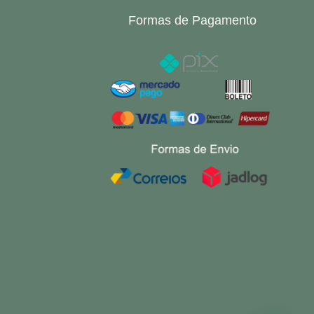
Formas de Pagamento