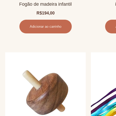
Fogão de madeira infantil
R$
194,00
Adicionar ao carrinho