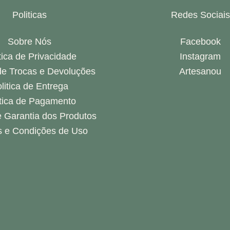
Politicas
Redes Sociais
Sobre Nós
Facebook
tica de Privacidade
Instagram
 de Trocas e Devoluções
Artesanou
litica de Entrega
itica de Pagamento
 Garantia dos Produtos
 e Condições de Uso