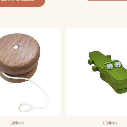
Lúdicos
Lúdicos