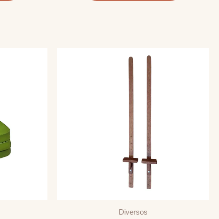
Diversos