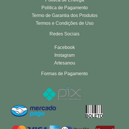
Politica de Pagamento
Termo de Garantia dos Produtos
Termos e Condições de Uso
Redes Sociais
Facebook
Instagram
Artesanou
Formas de Pagamento