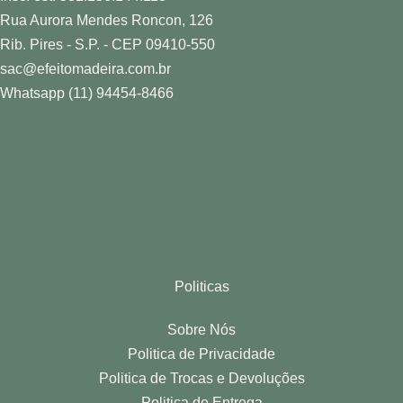
Rua Aurora Mendes Roncon, 126
Rib. Pires - S.P. - CEP 09410-550
sac@efeitomadeira.com.br
Whatsapp (11) 94454-8466
Politicas
Sobre Nós
Politica de Privacidade
Politica de Trocas e Devoluções
Politica de Entrega