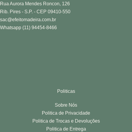
Rua Aurora Mendes Roncon, 126
Rib. Pires - S.P. - CEP 09410-550
sac@efeitomadeira.com.br
Whatsapp (11) 94454-8466
Politicas
Sobre Nós
Politica de Privacidade
Politica de Trocas e Devoluções
Politica de Entrega