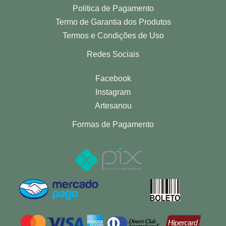
Politica de Pagamento
Termo de Garantia dos Produtos
Termos e Condições de Uso
Redes Sociais
Facebook
Instagram
Artesanou
Formas de Pagamento