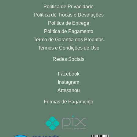
Politica de Privacidade
Politica de Trocas e Devoluções
Politica de Entrega
Politica de Pagamento
Termo de Garantia dos Produtos
Termos e Condições de Uso
Redes Sociais
Facebook
Instagram
Artesanou
Formas de Pagamento