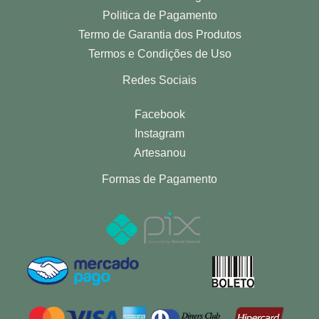
Politica de Pagamento
Termo de Garantia dos Produtos
Termos e Condições de Uso
Redes Sociais
Facebook
Instagram
Artesanou
Formas de Pagamento