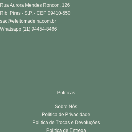
Rua Aurora Mendes Roncon, 126
Rib. Pires - S.P. - CEP 09410-550
sac@efeitomadeira.com.br
Whatsapp (11) 94454-8466
Politicas
Sobre Nós
Politica de Privacidade
Politica de Trocas e Devoluções
Politica de Entrega