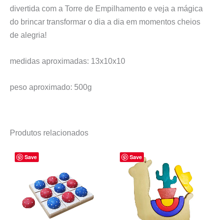
divertida com a Torre de Empilhamento e veja a mágica
do brincar transformar o dia a dia em momentos cheios
de alegria!
medidas aproximadas: 13x10x10
peso aproximado: 500g
Produtos relacionados
Save
Save