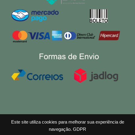
Este site utiliza cookies para melhorar sua experiência de
navegação.
GDPR