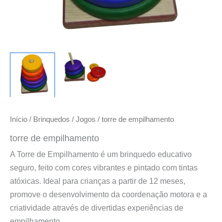
Início
/
Brinquedos
/
Jogos
/ torre de empilhamento
torre de empilhamento
A Torre de Empilhamento é um brinquedo educativo
seguro, feito com cores vibrantes e pintado com tintas
atóxicas. Ideal para crianças a partir de 12 meses,
promove o desenvolvimento da coordenação motora e a
criatividade através de divertidas experiências de
empilhamento.