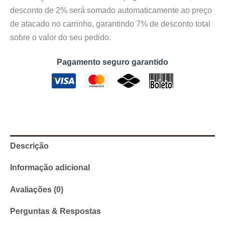
desconto de 2% será somado automaticamente ao preço
de atacado no carrinho, garantindo 7% de desconto total
sobre o valor do seu pedido.
Pagamento seguro garantido
Descrição
Informação adicional
Avaliações (0)
Perguntas & Respostas