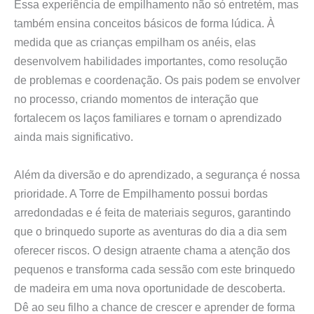
Essa experiência de empilhamento não só entretém, mas
também ensina conceitos básicos de forma lúdica. À
medida que as crianças empilham os anéis, elas
desenvolvem habilidades importantes, como resolução
de problemas e coordenação. Os pais podem se envolver
no processo, criando momentos de interação que
fortalecem os laços familiares e tornam o aprendizado
ainda mais significativo.
Além da diversão e do aprendizado, a segurança é nossa
prioridade. A Torre de Empilhamento possui bordas
arredondadas e é feita de materiais seguros, garantindo
que o brinquedo suporte as aventuras do dia a dia sem
oferecer riscos. O design atraente chama a atenção dos
pequenos e transforma cada sessão com este brinquedo
de madeira em uma nova oportunidade de descoberta.
Dê ao seu filho a chance de crescer e aprender de forma