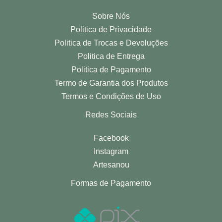
Sobre Nós
Politica de Privacidade
Politica de Trocas e Devoluções
Politica de Entrega
Politica de Pagamento
Termo de Garantia dos Produtos
Termos e Condições de Uso
Redes Sociais
Facebook
Instagram
Artesanou
Formas de Pagamento