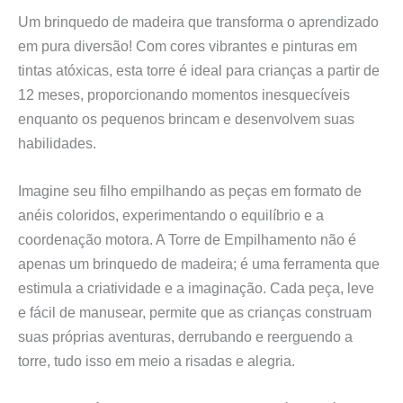
Um brinquedo de madeira que transforma o aprendizado
em pura diversão! Com cores vibrantes e pinturas em
tintas atóxicas, esta torre é ideal para crianças a partir de
12 meses, proporcionando momentos inesquecíveis
enquanto os pequenos brincam e desenvolvem suas
habilidades.
Imagine seu filho empilhando as peças em formato de
anéis coloridos, experimentando o equilíbrio e a
coordenação motora. A Torre de Empilhamento não é
apenas um brinquedo de madeira; é uma ferramenta que
estimula a criatividade e a imaginação. Cada peça, leve
e fácil de manusear, permite que as crianças construam
suas próprias aventuras, derrubando e reerguendo a
torre, tudo isso em meio a risadas e alegria.