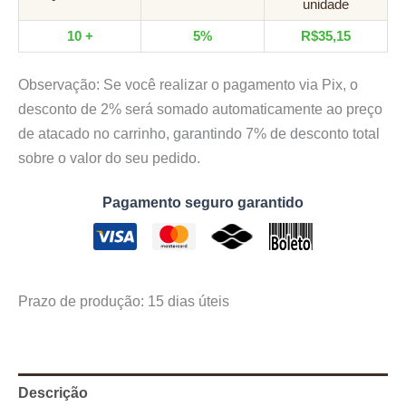
unidade
10 +
5%
R$
35,15
Observação: Se você realizar o pagamento via Pix, o
desconto de 2% será somado automaticamente ao preço
de atacado no carrinho, garantindo 7% de desconto total
sobre o valor do seu pedido.
Pagamento seguro garantido
Prazo de produção
: 15 dias úteis
Descrição