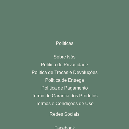
Politicas
Sobre Nós
Politica de Privacidade
Politica de Trocas e Devoluções
Politica de Entrega
Politica de Pagamento
Termo de Garantia dos Produtos
Termos e Condições de Uso
Redes Sociais
Facebook