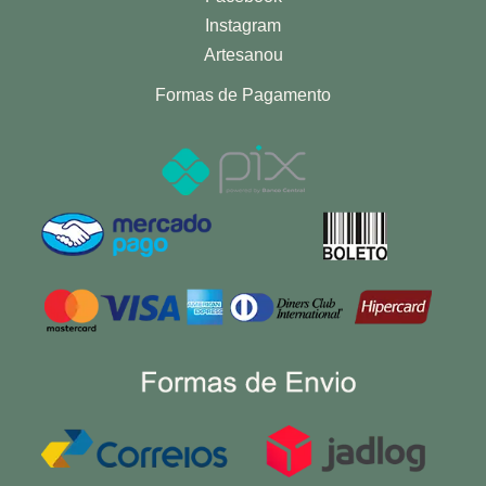
Instagram
Artesanou
Formas de Pagamento