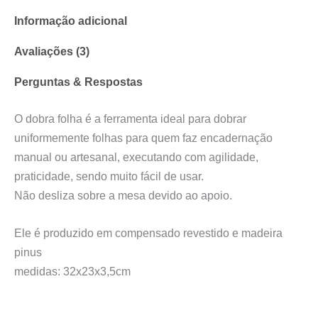
Informação adicional
Avaliações (3)
Perguntas & Respostas
O dobra folha é a ferramenta ideal para dobrar
uniformemente folhas para quem faz encadernação
manual ou artesanal, executando com agilidade,
praticidade, sendo muito fácil de usar.
Não desliza sobre a mesa devido ao apoio.
Ele é produzido em compensado revestido e madeira
pinus
medidas: 32x23x3,5cm