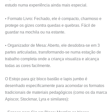
estudo numa experiência ainda mais especial.
• Formato Livro: Fechado, ele é compacto, charmoso e
protege os gizes contra quedas e quebras. Fácil de
guardar na mochila ou na estante.
• Organizador de Mesa: Aberto, ele desdobra-se em 3
partes articuladas, transformando-se numa estação de
trabalho completa onde a criança visualiza e alcança
todas as cores facilmente.
O Estojo para giz bloco bastão e lapis jumbo é
desenhado especificamente para acomodar os formatos
tradicionais de materiais pedagógicos (como os da marca
Apiscor, Stockmar, Lyra e similares):