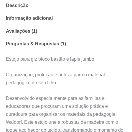
Descrição
Informação adicional
Avaliações (1)
Perguntas & Respostas (1)
Estojo para giz bloco bastão e lapis jumbo
Organização, proteção e beleza para o material
pedagógico do seu filho.
Desenvolvido especialmente para as famílias e
educadores que procuram uma solução prática e
duradoura para organizar os materiais da pedagogia
Waldorf. Este estojo une a robustez da madeira com o
toque acolhedor do tecido, transformando o momento do