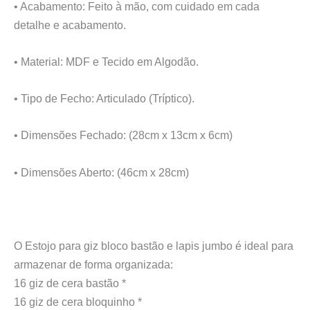
• Acabamento: Feito à mão, com cuidado em cada
detalhe e acabamento.
• Material: MDF e Tecido em Algodão.
• Tipo de Fecho: Articulado (Tríptico).
• Dimensões Fechado: (28cm x 13cm x 6cm)
• Dimensões Aberto: (46cm x 28cm)
O Estojo para giz bloco bastão e lapis jumbo é ideal para
armazenar de forma organizada:
16 giz de cera bastão *
16 giz de cera bloquinho *