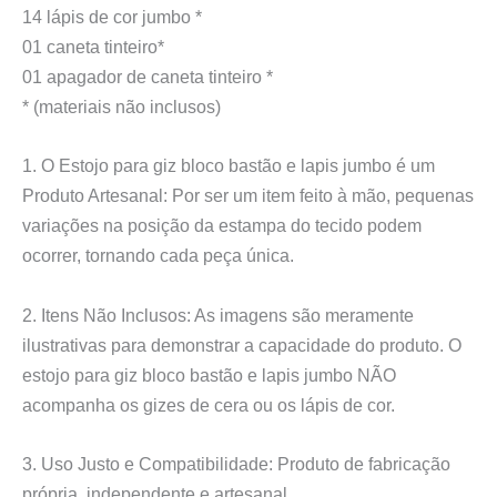
14 lápis de cor jumbo *
01 caneta tinteiro*
01 apagador de caneta tinteiro *
* (materiais não inclusos)
1. O Estojo para giz bloco bastão e lapis jumbo é um
Produto Artesanal: Por ser um item feito à mão, pequenas
variações na posição da estampa do tecido podem
ocorrer, tornando cada peça única.
2. Itens Não Inclusos: As imagens são meramente
ilustrativas para demonstrar a capacidade do produto. O
estojo para giz bloco bastão e lapis jumbo NÃO
acompanha os gizes de cera ou os lápis de cor.
3. Uso Justo e Compatibilidade: Produto de fabricação
própria, independente e artesanal.