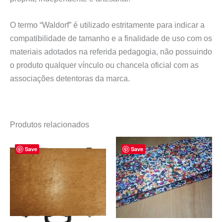
O termo “Waldorf” é utilizado estritamente para indicar a
compatibilidade de tamanho e a finalidade de uso com os
materiais adotados na referida pedagogia, não possuindo
o produto qualquer vínculo ou chancela oficial com as
associações detentoras da marca.
Produtos relacionados
Save
Save