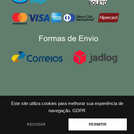
Este site utiliza cookies para melhorar sua experiência de
navegação.
GDPR
RECUSAR
PERMITIR
Copyright © 2026 Efeito Madeira Ltda