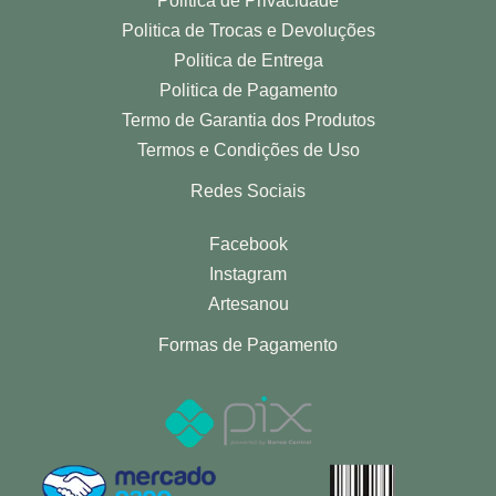
Politica de Privacidade
Politica de Trocas e Devoluções
Politica de Entrega
Politica de Pagamento
Termo de Garantia dos Produtos
Termos e Condições de Uso
Redes Sociais
Facebook
Instagram
Artesanou
Formas de Pagamento