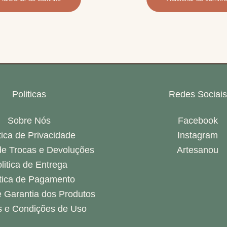
Politicas
Redes Sociais
Sobre Nós
Facebook
tica de Privacidade
Instagram
 de Trocas e Devoluções
Artesanou
litica de Entrega
itica de Pagamento
 Garantia dos Produtos
 e Condições de Uso