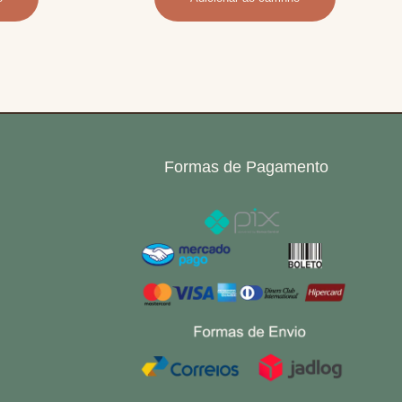
Formas de Pagamento