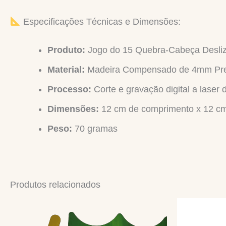
Especificações Técnicas e Dimensões:
Produto:
Jogo do 15 Quebra-Cabeça Desli
Material:
Madeira Compensado de 4mm Pr
Processo:
Corte e gravação digital a laser 
Dimensões:
12 cm de comprimento x 12 cm 
Peso:
70 gramas
Produtos relacionados