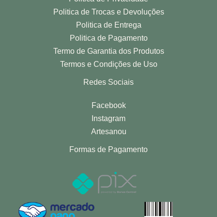
Politica de Trocas e Devoluções
Politica de Entrega
Politica de Pagamento
Termo de Garantia dos Produtos
Termos e Condições de Uso
Redes Sociais
Facebook
Instagram
Artesanou
Formas de Pagamento