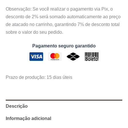
Observação: Se você realizar o pagamento via Pix, o
desconto de 2% será somado automaticamente ao preço
de atacado no carrinho, garantindo 7% de desconto total
sobre o valor do seu pedido.
Pagamento seguro garantido
Prazo de produção
: 15 dias úteis
Descrição
Informação adicional