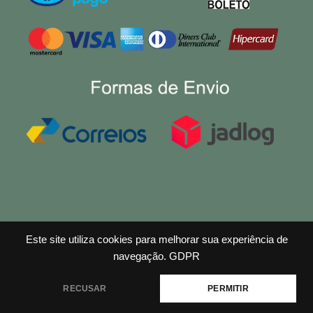
Este site utiliza cookies para melhorar sua experiência de
navegação.
GDPR
RECUSAR
PERMITIR
Copyright © 2026 Efeito Madeira Ltda