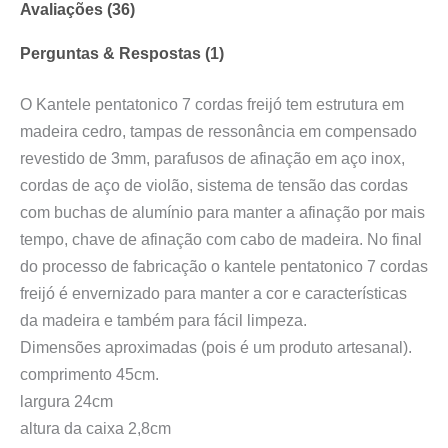
Avaliações (36)
Perguntas & Respostas (1)
O Kantele pentatonico 7 cordas freijó tem estrutura em
madeira cedro, tampas de ressonância em compensado
revestido de 3mm, parafusos de afinação em aço inox,
cordas de aço de violão, sistema de tensão das cordas
com buchas de alumínio para manter a afinação por mais
tempo, chave de afinação com cabo de madeira. No final
do processo de fabricação o kantele pentatonico 7 cordas
freijó é envernizado para manter a cor e características
da madeira e também para fácil limpeza.
Dimensões aproximadas (pois é um produto artesanal).
comprimento 45cm.
largura 24cm
altura da caixa 2,8cm