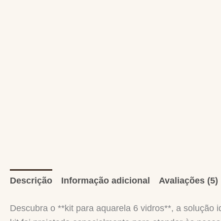
Descrição
Informação adicional
Avaliações (5)
Descubra o **kit para aquarela 6 vidros**, a solução 