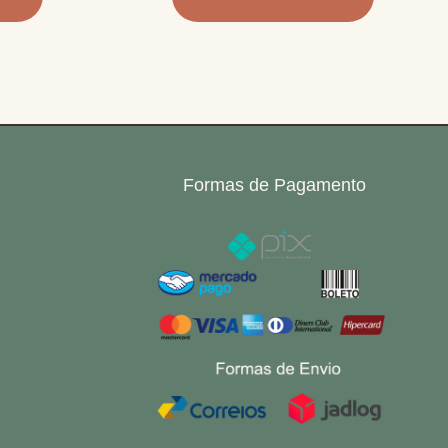
Formas de Pagamento