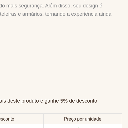
o mais segurança. Além disso, seu design é
eleiras e armários, tornando a experiência ainda
is deste produto e ganhe 5% de desconto
sconto
Preço por unidade