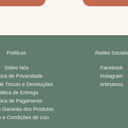
Politicas
Redes Sociais
Sobre Nós
Facebook
tica de Privacidade
Instagram
 de Trocas e Devoluções
Artesanou
litica de Entrega
itica de Pagamento
 Garantia dos Produtos
 e Condições de Uso