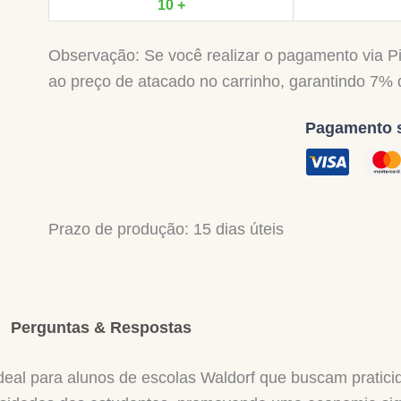
10 +
Observação: Se você realizar o pagamento via 
ao preço de atacado no carrinho, garantindo 7% d
Pagamento s
Prazo de produção
: 15 dias úteis
Perguntas & Respostas
ideal para alunos de escolas Waldorf que buscam praticid