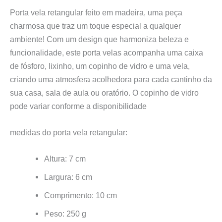
Porta vela retangular feito em madeira, uma peça
charmosa que traz um toque especial a qualquer
ambiente! Com um design que harmoniza beleza e
funcionalidade, este porta velas acompanha uma caixa
de fósforo, lixinho, um copinho de vidro e uma vela,
criando uma atmosfera acolhedora para cada cantinho da
sua casa, sala de aula ou oratório. O copinho de vidro
pode variar conforme a disponibilidade
medidas do porta vela retangular:
Altura: 7 cm
Largura: 6 cm
Comprimento: 10 cm
Peso: 250 g