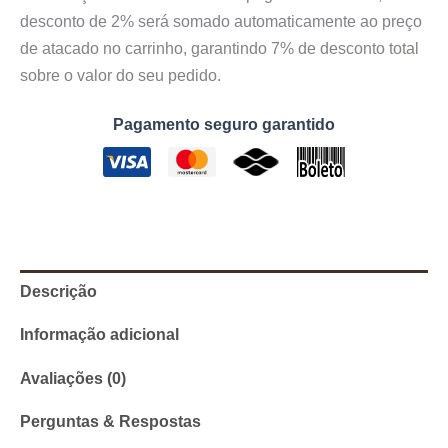
desconto de 2% será somado automaticamente ao preço
de atacado no carrinho, garantindo 7% de desconto total
sobre o valor do seu pedido.
Pagamento seguro garantido
Descrição
Informação adicional
Avaliações (0)
Perguntas & Respostas