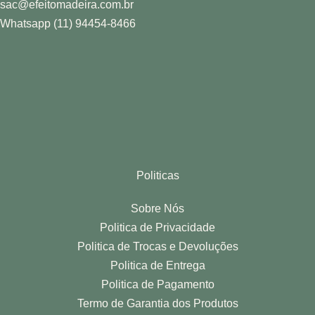
sac@efeitomadeira.com.br
Whatsapp (11) 94454-8466
Politicas
Sobre Nós
Politica de Privacidade
Politica de Trocas e Devoluções
Politica de Entrega
Politica de Pagamento
Termo de Garantia dos Produtos