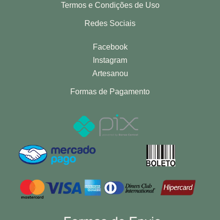
Termos e Condições de Uso
Redes Sociais
Facebook
Instagram
Artesanou
Formas de Pagamento