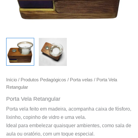
Início
/
Produtos Pedagógicos
/
Porta velas
/ Porta Vela
Retangular
Porta Vela Retangular
Porta vela feito em madeira, acompanha caixa de fósforo,
lixinho, copinho de vidro e uma vela.
Ideal para embelezar quaisquer ambientes, como sala de
aula ou oratório, com um toque especial.