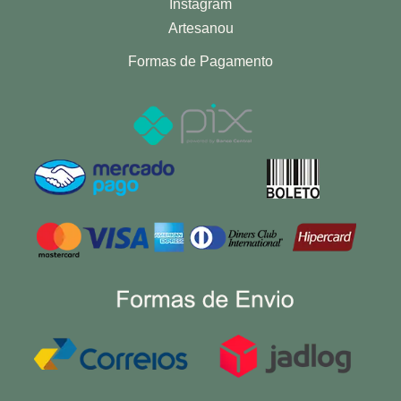
Instagram
Artesanou
Formas de Pagamento