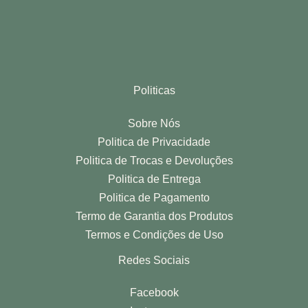
Politicas
Sobre Nós
Politica de Privacidade
Politica de Trocas e Devoluções
Politica de Entrega
Politica de Pagamento
Termo de Garantia dos Produtos
Termos e Condições de Uso
Redes Sociais
Facebook