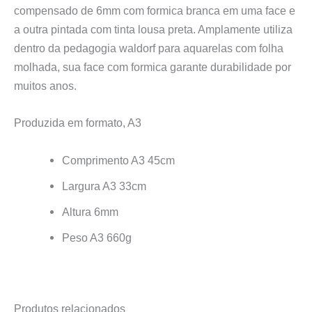
compensado de 6mm com formica branca em uma face e
a outra pintada com tinta lousa preta. Amplamente utiliza
dentro da pedagogia waldorf para aquarelas com folha
molhada, sua face com formica garante durabilidade por
muitos anos.
Produzida em formato, A3
Comprimento A3 45cm
Largura A3 33cm
Altura 6mm
Peso A3 660g
Produtos relacionados