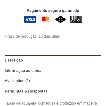
Pagamento seguro garantido
Prazo de produção
: 15 dias úteis
Descrição
Informação adicional
Avaliações (2)
Perguntas & Respostas
Tabua de aquarela com lousa é produzida em madeira