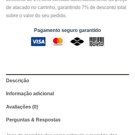
de atacado no carrinho, garantindo 7% de desconto total
sobre o valor do seu pedido.
Pagamento seguro garantido
Descrição
Informação adicional
Avaliações (0)
Perguntas & Respostas