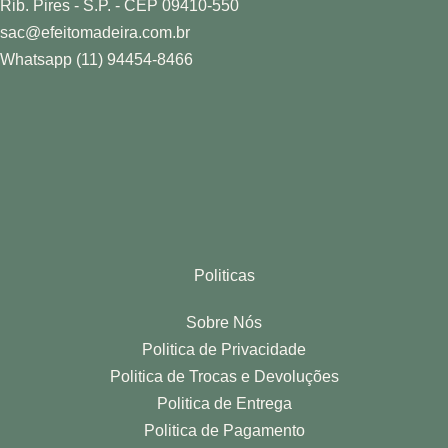
Rib. Pires - S.P. - CEP 09410-550
sac@efeitomadeira.com.br
Whatsapp (11) 94454-8466
Politicas
Sobre Nós
Politica de Privacidade
Politica de Trocas e Devoluções
Politica de Entrega
Politica de Pagamento