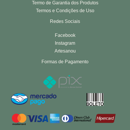
Termo de Garantia dos Produtos
Termos e Condições de Uso
Redes Sociais
Facebook
Instagram
Artesanou
Formas de Pagamento