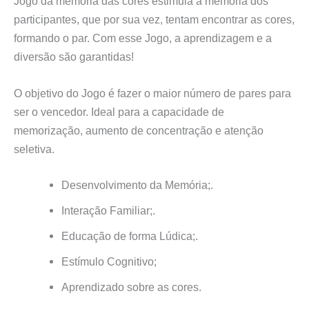
Jogo da memória das cores estimula a memória dos
participantes, que por sua vez, tentam encontrar as cores,
formando o par. Com esse Jogo, a aprendizagem e a
diversão são garantidas!
O objetivo do Jogo é fazer o maior número de pares para
ser o vencedor. Ideal para a capacidade de
memorização, aumento de concentração e atenção
seletiva.
Desenvolvimento da Memória;.
Interação Familiar;.
Educação de forma Lúdica;.
Estímulo Cognitivo;
Aprendizado sobre as cores.