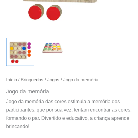
Início
/
Brinquedos
/
Jogos
/ Jogo da memória
Jogo da memória
Jogo da memória das cores estimula a memória dos
participantes, que por sua vez, tentam encontrar as cores,
formando o par. Divertido e educativo, a criança aprende
brincando!